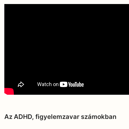
Az ADHD, figyelemzavar számokban