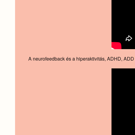
A neurofeedback és a hiperaktivitás, ADHD, ADD (m