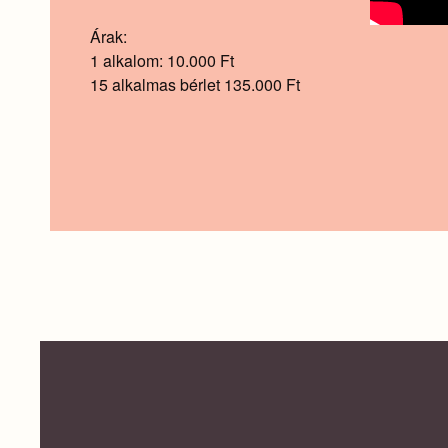
Árak:
1 alkalom: 10.000 Ft
15 alkalmas bérlet 135.000 Ft