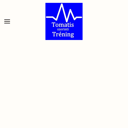
Skip to main content