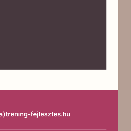
trening-fejlesztes.hu