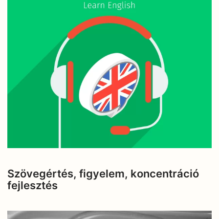
Szövegértés, figyelem, koncentráció
fejlesztés